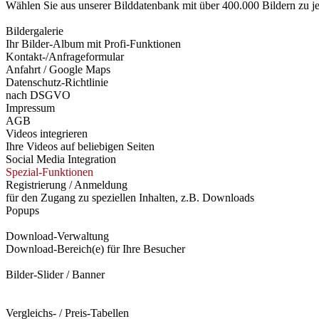
Wählen Sie aus unserer Bilddatenbank mit über 400.000 Bildern zu
Bildergalerie
Ihr Bilder-Album mit Profi-Funktionen
Kontakt-/Anfrageformular
Anfahrt / Google Maps
Datenschutz-Richtlinie
nach DSGVO
Impressum
AGB
Videos integrieren
Ihre Videos auf beliebigen Seiten
Social Media Integration
Spezial-Funktionen
Registrierung / Anmeldung
für den Zugang zu speziellen Inhalten, z.B. Downloads
Popups
Download-Verwaltung
Download-Bereich(e) für Ihre Besucher
Bilder-Slider / Banner
Vergleichs- / Preis-Tabellen