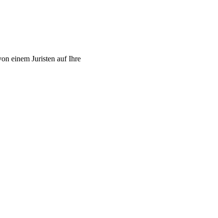
von einem Juristen auf Ihre