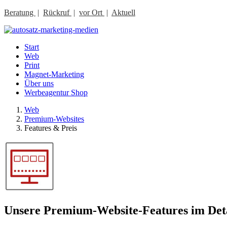
Beratung
|
Rückruf
|
vor Ort
|
Aktuell
Start
Web
Print
Magnet-Marketing
Über uns
Werbeagentur Shop
Web
Premium-Websites
Features & Preis
Unsere Premium-Website-Features im Det