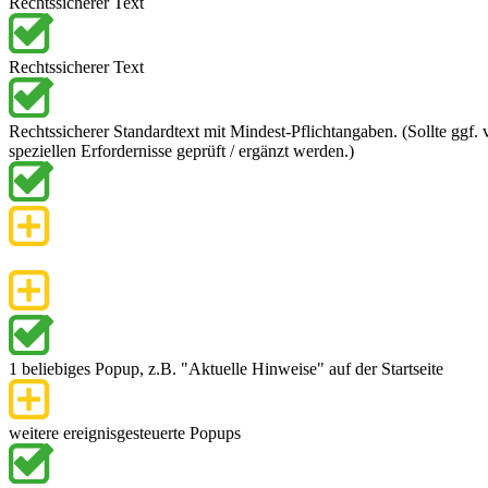
Rechtssicherer Text
Rechtssicherer Text
Rechtssicherer Standardtext mit Mindest-Pflichtangaben. (Sollte ggf. 
speziellen Erfordernisse geprüft / ergänzt werden.)
1 beliebiges Popup, z.B. "Aktuelle Hinweise" auf der Startseite
weitere ereignisgesteuerte Popups