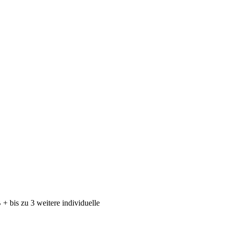
+ bis zu 3 weitere individuelle