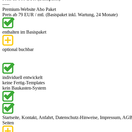
–––
Premium-Website Abo Paket
Preis ab 79 EUR / mtl. (Basispaket inkl. Wartung, 24 Monate)
enthalten im Basispaket
optional buchbar
individuell entwickelt
keine Fertig-Templates
kein Baukasten-System
Startseite, Kontakt, Anfahrt, Datenschutz-Hinweise, Impressum, AGB 
Seiten