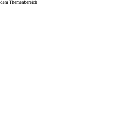
 jedem Themenbereich