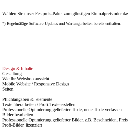
Wählen Sie unser Festpreis-Paket zum günstigen Einmalpreis oder d
*) Regelmäßige Software-Updates und Wartungarbeiten bereits enthalten.
Design & Inhalte
Gestaltung
Wie Ihr Webshop aussieht
Mobile Website / Responsive Design
Seiten
Pflichtangaben & -elemente
Texte überarbeiten / Profi-Texte erstellen
Professionelle Optimierung gelieferter Texte, neue Texte verfassen
Bilder bearbeiten
Professionelle Optimierung gelieferter Bilder, z.B. Beschneiden, Freis
Profi-Bilder, lizenziert