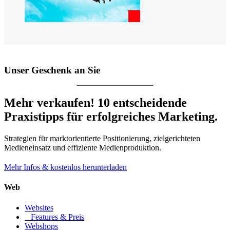
Unser Geschenk an Sie
Mehr verkaufen! 10 entscheidende
Praxistipps für erfolgreiches Marketing.
Strategien für marktorientierte Positionierung, zielgerichteten
Medieneinsatz und effiziente Medienproduktion.
Mehr Infos & kostenlos herunterladen
Web
Websites
Features & Preis
Webshops