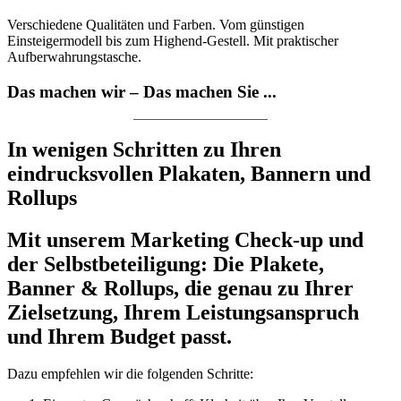
Verschiedene Qualitäten und Farben. Vom günstigen
Einsteigermodell bis zum Highend-Gestell. Mit praktischer
Aufberwahrungstasche.
Das machen wir – Das machen Sie ...
In wenigen Schritten zu Ihren
eindrucksvollen Plakaten, Bannern und
Rollups
Mit unserem Marketing Check-up und
der Selbstbeteiligung: Die Plakete,
Banner & Rollups, die genau zu Ihrer
Zielsetzung, Ihrem Leistungsanspruch
und Ihrem Budget passt.
Dazu empfehlen wir die folgenden Schritte: