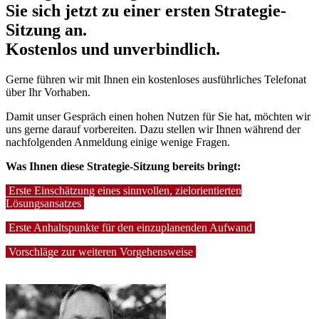
Sie sich jetzt zu einer ersten Strategie-
Sitzung an.
Kostenlos und unverbindlich.
Gerne führen wir mit Ihnen ein kostenloses ausführliches Telefonat
über Ihr Vorhaben.
Damit unser Gespräch einen hohen Nutzen für Sie hat, möchten wir
uns gerne darauf vorbereiten. Dazu stellen wir Ihnen während der
nachfolgenden Anmeldung einige wenige Fragen.
Was Ihnen diese Strategie-Sitzung bereits bringt:
Erste Einschätzung eines sinnvollen, zielorientierten
Lösungsansatzes
Erste Anhaltspunkte für den einzuplanenden Aufwand
Vorschläge zur weiteren Vorgehensweise