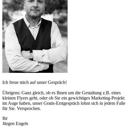
Ich freue mich auf unser Gespräch!
Übrigens: Ganz gleich, ob es Ihnen um die Gestaltung z.B. eines
kleinen Flyers geht, oder ob Sie ein gewichtiges Marketing-Projekt
im Auge haben, unser Gratis-Erstgespräch lohnt sich in jedem Falle
für Sie. Versprochen.
Ihr
Jürgen Engels