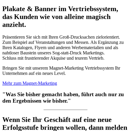
Plakate & Banner im Vertriebssystem,
das Kunden wie von alleine magisch
anzieht.
Präsentieren Sie sich mit Ihren Groß-Drucksachen zielorientiert.
Zum Beispiel auf Veranstaltungen und Messen. Als Ergänzung zu
Ihren Katalogen, Flyern und anderen Werbematerialien und als
nahtloser Baustein unseres Sog-statt-Druck Marketings.
Schluss mit frustrierender Akquise und teurem Vertrieb.
Bringen Sie mit unserem Magnet-Marketing Vertriebssystem Ihr
Unternehmen auf ein neues Level.
Mehr zum Magnet-Marketing
"Was Sie bisher gemacht haben, führt auch nur zu
den Ergebnissen wie bisher."
Wenn Sie Ihr Geschäft auf eine neue
Erfolgsstufe bringen wollen, dann melden