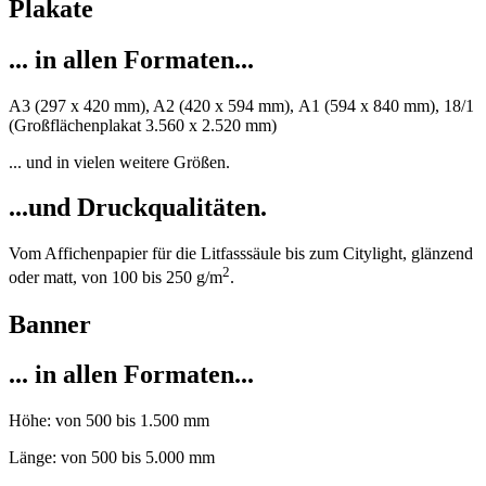
Plakate
... in allen Formaten...
A3 (297 x 420 mm), A2 (420 x 594 mm), A1 (594 x 840 mm), 18/1
(Großflächenplakat 3.560 x 2.520 mm)
... und in vielen weitere Größen.
...und Druckqualitäten.
Vom Affichenpapier für die Litfasssäule bis zum Citylight, glänzend
2
oder matt, von 100 bis 250 g/m
.
Banner
... in allen Formaten...
Höhe: von 500 bis 1.500 mm
Länge: von 500 bis 5.000 mm