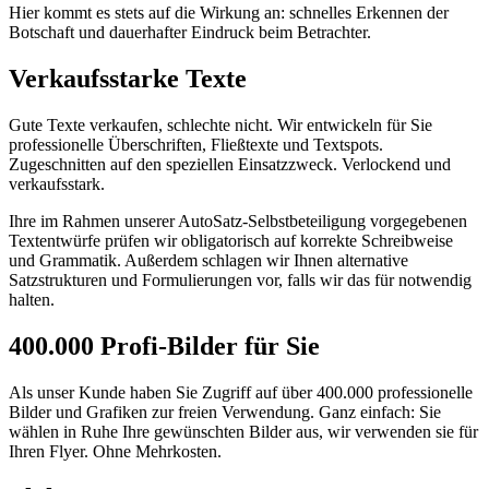
Hier kommt es stets auf die Wirkung an: schnelles Erkennen der
Botschaft und dauerhafter Eindruck beim Betrachter.
Verkaufsstarke Texte
Gute Texte verkaufen, schlechte nicht. Wir entwickeln für Sie
professionelle Überschriften, Fließtexte und Textspots.
Zugeschnitten auf den speziellen Einsatzzweck. Verlockend und
verkaufsstark.
Ihre im Rahmen unserer AutoSatz-Selbstbeteiligung vorgegebenen
Textentwürfe prüfen wir obligatorisch auf korrekte Schreibweise
und Grammatik. Außerdem schlagen wir Ihnen alternative
Satzstrukturen und Formulierungen vor, falls wir das für notwendig
halten.
400.000 Profi-Bilder für Sie
Als unser Kunde haben Sie Zugriff auf über 400.000 professionelle
Bilder und Grafiken zur freien Verwendung. Ganz einfach: Sie
wählen in Ruhe Ihre gewünschten Bilder aus, wir verwenden sie für
Ihren Flyer. Ohne Mehrkosten.