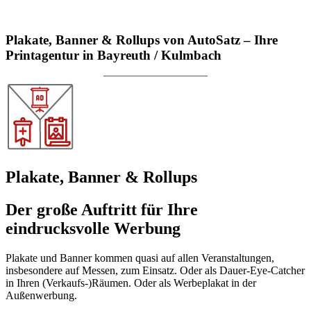
Plakate, Banner & Rollups von AutoSatz – Ihre
Printagentur in Bayreuth / Kulmbach
Plakate, Banner & Rollups
Der große Auftritt für Ihre
eindrucksvolle Werbung
Plakate und Banner kommen quasi auf allen Veranstaltungen,
insbesondere auf Messen, zum Einsatz. Oder als Dauer-Eye-Catcher
in Ihren (Verkaufs-)Räumen. Oder als Werbeplakat in der
Außenwerbung.