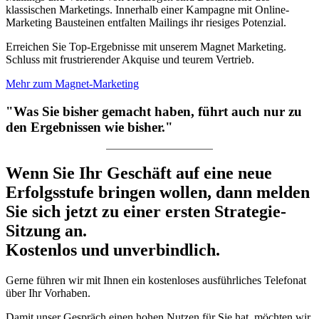
klassischen Marketings. Innerhalb einer Kampagne mit Online-
Marketing Bausteinen entfalten Mailings ihr riesiges Potenzial.
Erreichen Sie Top-Ergebnisse mit unserem Magnet Marketing.
Schluss mit frustrierender Akquise und teurem Vertrieb.
Mehr zum Magnet-Marketing
"Was Sie bisher gemacht haben, führt auch nur zu
den Ergebnissen wie bisher."
Wenn Sie Ihr Geschäft auf eine neue
Erfolgsstufe bringen wollen, dann melden
Sie sich jetzt zu einer ersten Strategie-
Sitzung an.
Kostenlos und unverbindlich.
Gerne führen wir mit Ihnen ein kostenloses ausführliches Telefonat
über Ihr Vorhaben.
Damit unser Gespräch einen hohen Nutzen für Sie hat, möchten wir