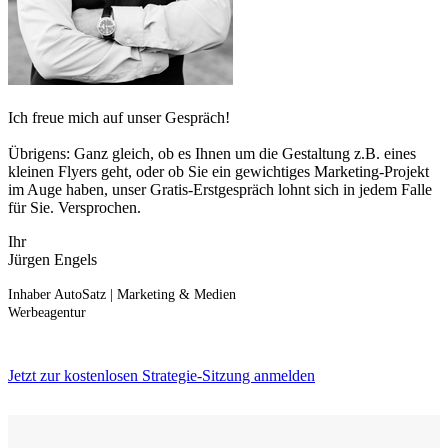
Ich freue mich auf unser Gespräch!
Übrigens: Ganz gleich, ob es Ihnen um die Gestaltung z.B. eines
kleinen Flyers geht, oder ob Sie ein gewichtiges Marketing-Projekt
im Auge haben, unser Gratis-Erstgespräch lohnt sich in jedem Falle
für Sie. Versprochen.
Ihr
Jürgen Engels
Inhaber AutoSatz | Marketing & Medien
Werbeagentur
Jetzt zur kostenlosen Strategie-Sitzung anmelden