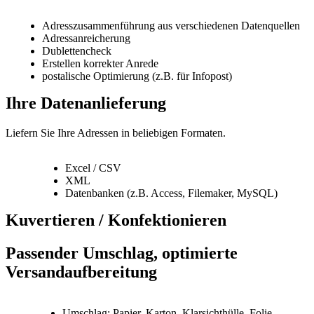
Adresszusammenführung aus verschiedenen Datenquellen
Adressanreicherung
Dublettencheck
Erstellen korrekter Anrede
postalische Optimierung (z.B. für Infopost)
Ihre Datenanlieferung
Liefern Sie Ihre Adressen in beliebigen Formaten.
Excel / CSV
XML
Datenbanken (z.B. Access, Filemaker, MySQL)
Kuvertieren / Konfektionieren
Passender Umschlag, optimierte
Versandaufbereitung
Umschlag: Papier, Karton, Klarsichthülle, Folie