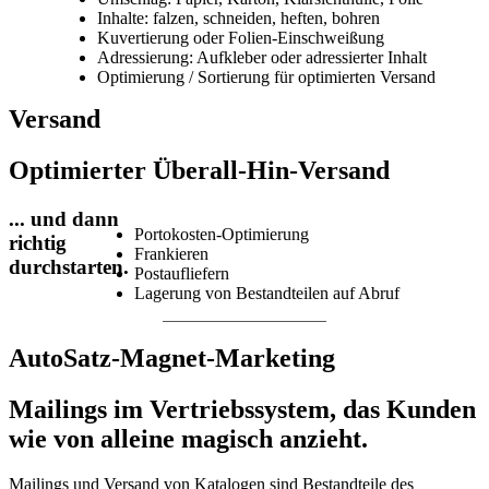
Inhalte: falzen, schneiden, heften, bohren
Kuvertierung oder Folien-Einschweißung
Adressierung: Aufkleber oder adressierter Inhalt
Optimierung / Sortierung für optimierten Versand
Versand
Optimierter Überall-Hin-Versand
... und dann
Portokosten-Optimierung
richtig
Frankieren
durchstarten.
Postaufliefern
Lagerung von Bestandteilen auf Abruf
AutoSatz-Magnet-Marketing
Mailings im Vertriebssystem, das Kunden
wie von alleine magisch anzieht.
Mailings und Versand von Katalogen sind Bestandteile des