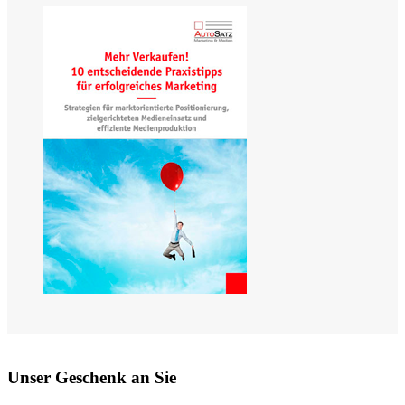
Unser Geschenk an Sie