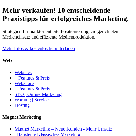
Mehr verkaufen! 10 entscheidende
Praxistipps für erfolgreiches Marketing.
Strategien für marktorientierte Positionierung, zielgerichteten
Medieneinsatz und effiziente Medienproduktion.
Mehr Infos & kostenlos herunterladen
Web
Websites
Features & Preis
Webshops
Features & Preis
SEO | Online-Marketing
Wartung | Service
Hosting
Magnet Marketing
Magnet Marketing – Neue Kunden - Mehr Umsatz
Bausteine Klassisches Marketing